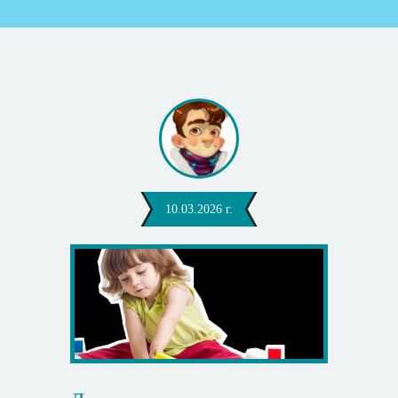
10.03.2026 г.