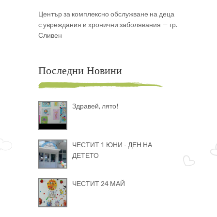
Център за комплексно обслужване на деца
с увреждания и хронични заболявания — гр.
Сливен
Последни Новини
Здравей, лято!
ЧЕСТИТ 1 ЮНИ - ДЕН НА
ДЕТЕТО
ЧЕСТИТ 24 МАЙ