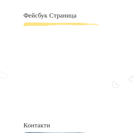
Фейсбук Страница
Контакти