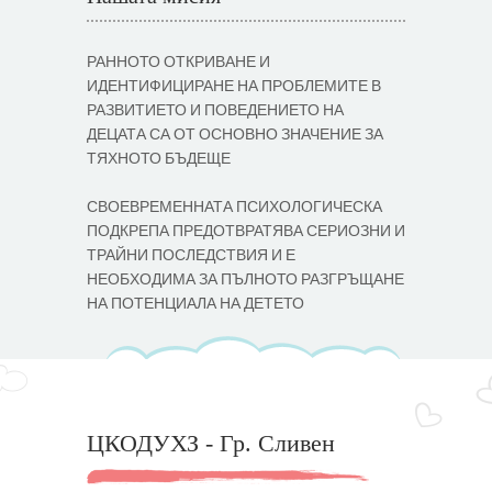
РАННОТО ОТКРИВАНЕ И
ИДЕНТИФИЦИРАНЕ НА ПРОБЛЕМИТЕ В
РАЗВИТИЕТО И ПОВЕДЕНИЕТО НА
ДЕЦАТА СА ОТ ОСНОВНО ЗНАЧЕНИЕ ЗА
ТЯХНОТО БЪДЕЩЕ
СВОЕВРЕМЕННАТА ПСИХОЛОГИЧЕСКА
ПОДКРЕПА ПРЕДОТВРАТЯВА СЕРИОЗНИ И
ТРАЙНИ ПОСЛЕДСТВИЯ И Е
НЕОБХОДИМА ЗА ПЪЛНОТО РАЗГРЪЩАНЕ
НА ПОТЕНЦИАЛА НА ДЕТЕТО
ЦКОДУХЗ - Гр. Сливен