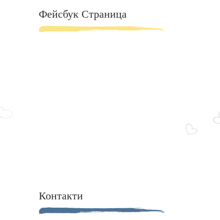
Фейсбук Страница
Контакти