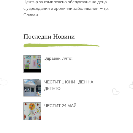
Център за комплексно обслужване на деца
с увреждания и хронични заболявания — гр.
Сливен
Последни Новини
Здравей, лято!
ЧЕСТИТ 1 ЮНИ - ДЕН НА
ДЕТЕТО
ЧЕСТИТ 24 МАЙ