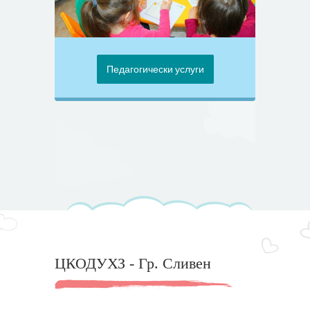
Педагогически услуги
ЦКОДУХЗ - Гр. Сливен