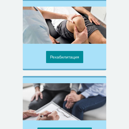
Рехабилитация