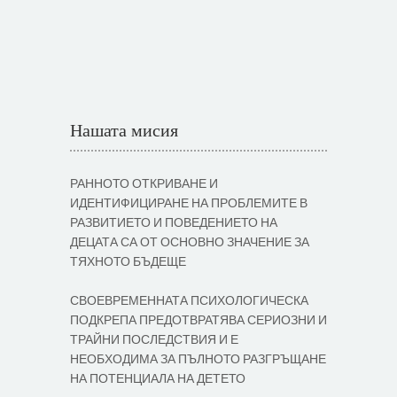
Нашата мисия
РАННОТО ОТКРИВАНЕ И
ИДЕНТИФИЦИРАНЕ НА ПРОБЛЕМИТЕ В
РАЗВИТИЕТО И ПОВЕДЕНИЕТО НА
ДЕЦАТА СА ОТ ОСНОВНО ЗНАЧЕНИЕ ЗА
ТЯХНОТО БЪДЕЩЕ
СВОЕВРЕМЕННАТА ПСИХОЛОГИЧЕСКА
ПОДКРЕПА ПРЕДОТВРАТЯВА СЕРИОЗНИ И
ТРАЙНИ ПОСЛЕДСТВИЯ И Е
НЕОБХОДИМА ЗА ПЪЛНОТО РАЗГРЪЩАНЕ
НА ПОТЕНЦИАЛА НА ДЕТЕТО