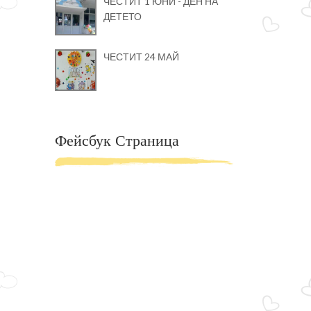
ЧЕСТИТ 1 ЮНИ - ДЕН НА
ДЕТЕТО
ЧЕСТИТ 24 МАЙ
Фейсбук Страница