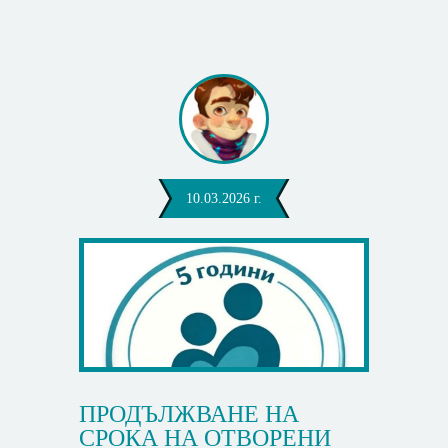
10.03.2026 г.
ПРОДЪЛЖВАНЕ НА
СРОКА НА ОТВОРЕНИ