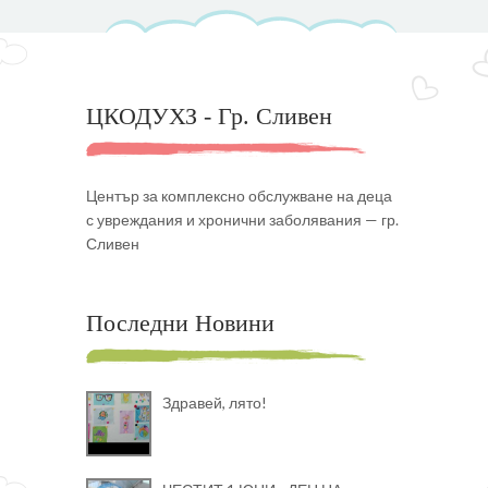
ЦКОДУХЗ - Гр. Сливен
Център за комплексно обслужване на деца
с увреждания и хронични заболявания — гр.
Сливен
Последни Новини
Здравей, лято!