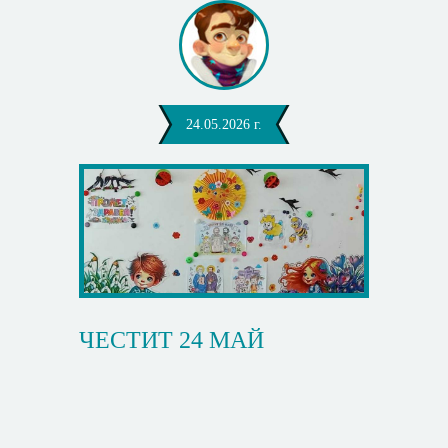
24.05.2026 г.
ЧЕСТИТ 24 МАЙ