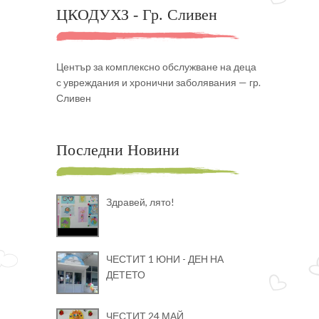
ЦКОДУХЗ - Гр. Сливен
Център за комплексно обслужване на деца
с увреждания и хронични заболявания — гр.
Сливен
Последни Новини
Здравей, лято!
ЧЕСТИТ 1 ЮНИ - ДЕН НА
ДЕТЕТО
ЧЕСТИТ 24 МАЙ