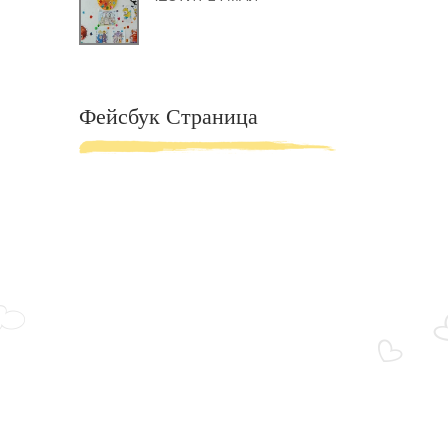
Фейсбук Страница