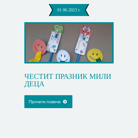
01.06.2023 г.
ЧЕСТИТ ПРАЗНИК МИЛИ
ДЕЦА
Прочети повече