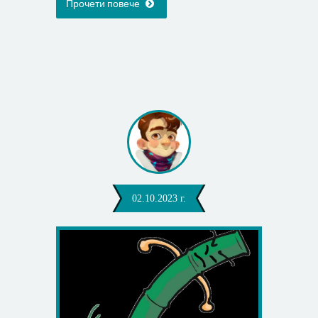
Прочети повече
02.10.2023 г.