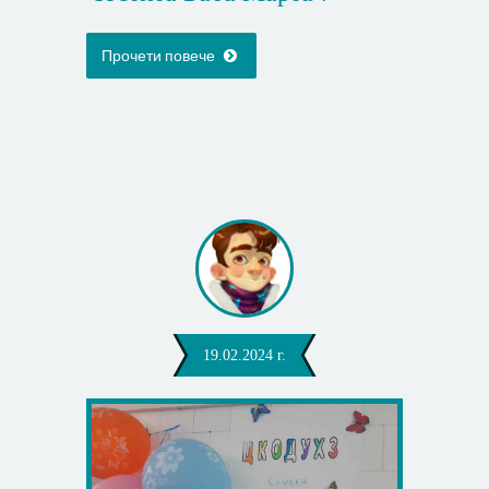
Прочети повече
19.02.2024 г.