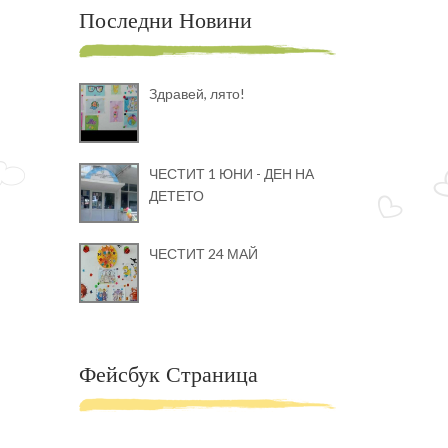
Последни Новини
Здравей, лято!
ЧЕСТИТ 1 ЮНИ - ДЕН НА
ДЕТЕТО
ЧЕСТИТ 24 МАЙ
Фейсбук Страница