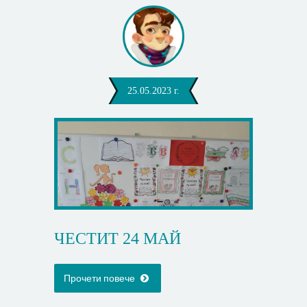
25.05.2023 г.
ЧЕСТИТ 24 МАЙ
Прочети повече