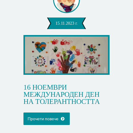
15.11.2023 г.
16 НОЕМВРИ
МЕЖДУНАРОДЕН ДЕН
НА ТОЛЕРАНТНОСТТА
Прочети повече