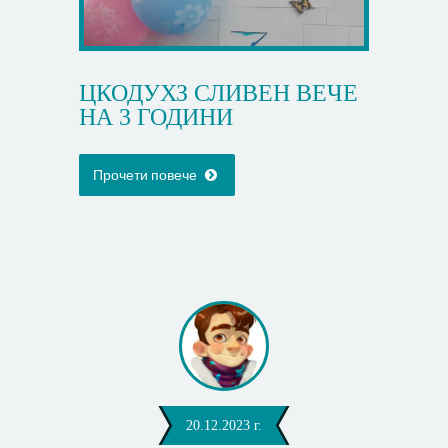
ЦКОДУХЗ СЛИВЕН ВЕЧЕ
НА 3 ГОДИНИ
Прочети повече
20.12.2023 г.